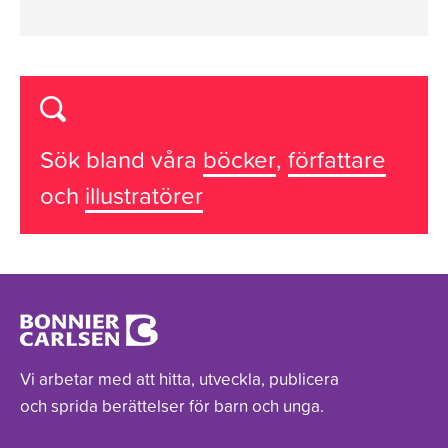
Sök bland våra
böcker
,
författare
och
illustratörer
Vi arbetar med att hitta, utveckla, publicera
och sprida berättelser för barn och unga.