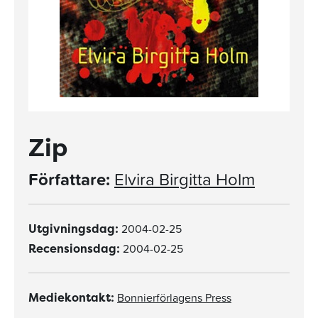
Zip
Författare:
Elvira Birgitta Holm
2004-02-25
Utgivningsdag:
2004-02-25
Recensionsdag:
Bonnierförlagens Press
Mediekontakt: