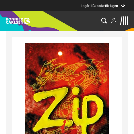
Ingår i Bonnierförlagen