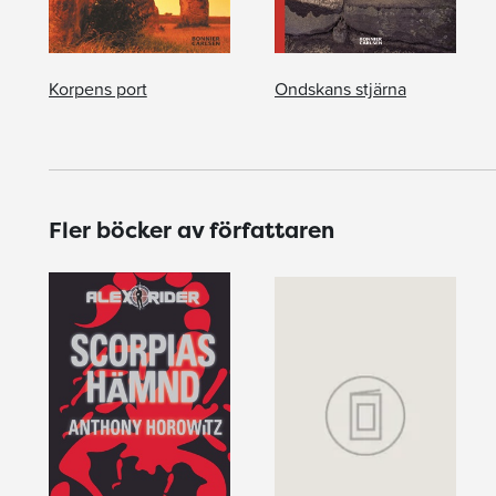
Korpens port
Ondskans stjärna
Fler böcker av författaren