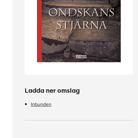
Ladda ner omslag
Inbunden