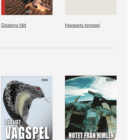
Dödens fält
Hoppets tempel