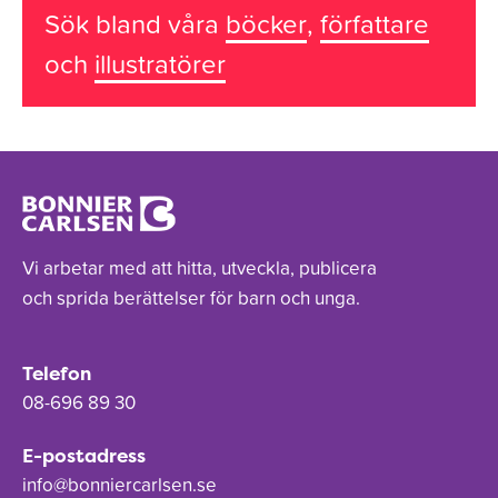
Sök bland våra
böcker
,
författare
och
illustratörer
Vi arbetar med att hitta, utveckla, publicera
och sprida berättelser för barn och unga.
Telefon
08-696 89 30
E-postadress
info@bonniercarlsen.se