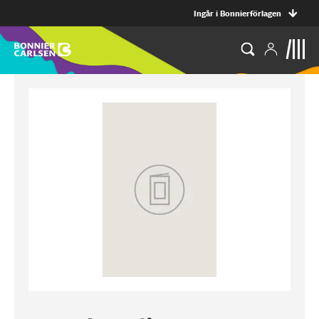
Ingår i Bonnierförlagen