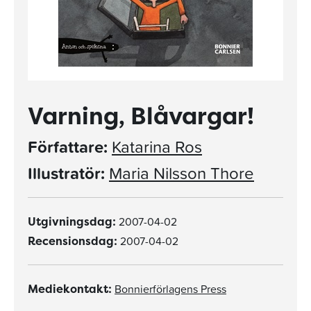
Varning, Blåvargar!
Författare:
Katarina Ros
Illustratör:
Maria Nilsson Thore
2007-04-02
Utgivningsdag:
2007-04-02
Recensionsdag:
Bonnierförlagens Press
Mediekontakt: