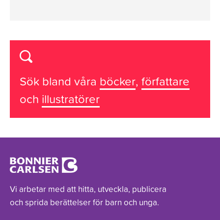
Sök bland våra
böcker
,
författare
och
illustratörer
Vi arbetar med att hitta, utveckla, publicera
och sprida berättelser för barn och unga.