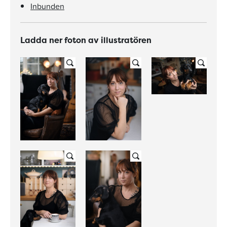
Inbunden
Ladda ner foton av illustratören