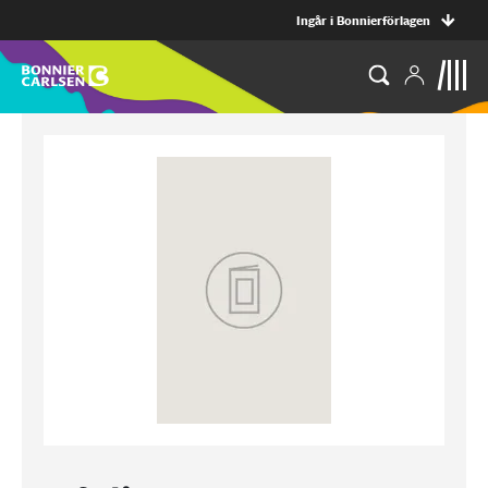
Ingår i Bonnierförlagen