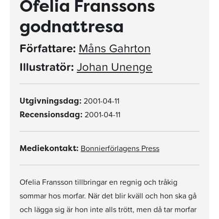
Ofelia Franssons
godnattresa
Författare:
Måns Gahrton
Illustratör:
Johan Unenge
2001-04-11
Utgivningsdag:
2001-04-11
Recensionsdag:
Bonnierförlagens Press
Mediekontakt:
Ofelia Fransson tillbringar en regnig och tråkig
sommar hos morfar. När det blir kväll och hon ska gå
och lägga sig är hon inte alls trött, men då tar morfar