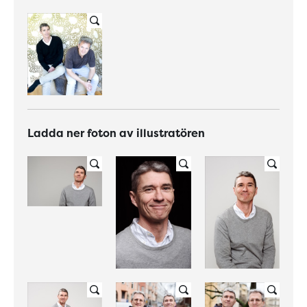
Ladda ner foton av illustratören