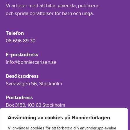
Vi arbetar med att hitta, utveckla, publicera
och sprida berättelser för barn och unga.
Telefon
08-696 89 30
E-postadress
info@bonniercarlsen.se
Besöksadress
Sveavägen 56, Stockholm
Postadress
Box 3159, 103 63 Stockholm
Användning av cookies på Bonnierförlagen
Vi använder cookies för att förbättra din användarupplevelse