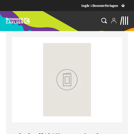
Ingår i Bonnierförlagen