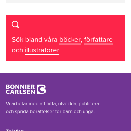
Sök bland våra
böcker
,
författare
och
illustratörer
Vi arbetar med att hitta, utveckla, publicera
och sprida berättelser för barn och unga.