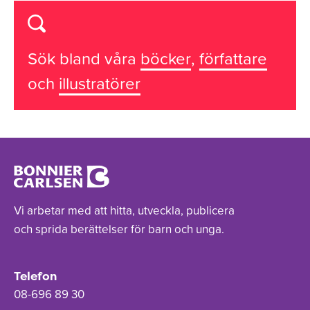
Sök bland våra
böcker
,
författare
och
illustratörer
Vi arbetar med att hitta, utveckla, publicera
och sprida berättelser för barn och unga.
Telefon
08-696 89 30