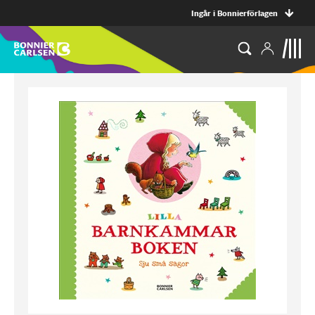
Ingår i Bonnierförlagen