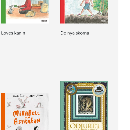
Loves kanin
De nya skorna