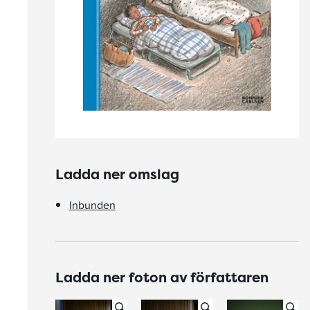
Ladda ner omslag
Inbunden
Ladda ner foton av författaren