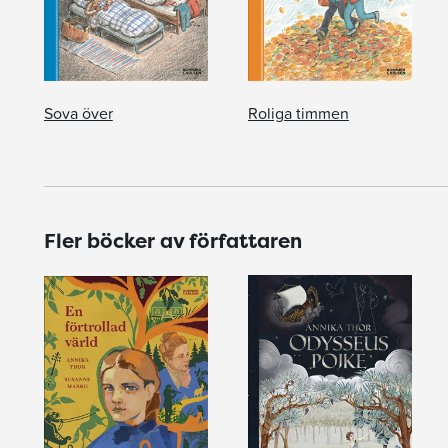
Sova över
Roliga timmen
Fler böcker av författaren