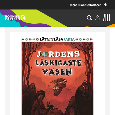
Ingår i Bonnierförlagen