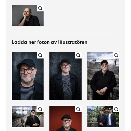
Ladda ner foton av illustratören