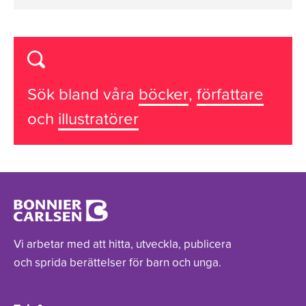
Sök bland våra
böcker
,
författare
och
illustratörer
Vi arbetar med att hitta, utveckla, publicera
och sprida berättelser för barn och unga.