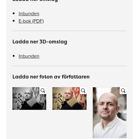
Inbunden
E-bok (PDF)
Ladda ner 3D-omslag
Inbunden
Ladda ner foton av författaren