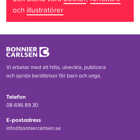
och
illustratörer
Vi arbetar med att hitta, utveckla, publicera
och sprida berättelser för barn och unga.
Telefon
08-696 89 30
E-postadress
info@bonniercarlsen.se