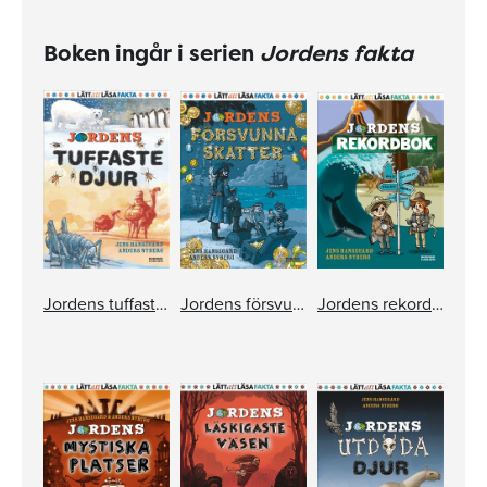
Boken ingår i serien
Jordens fakta
Jordens tuffaste djur
Jordens försvunna skatter
Jordens rekordbok