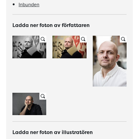
Inbunden
Ladda ner foton av författaren
Ladda ner foton av illustratören