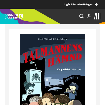
Ingår i Bonnierförlagen