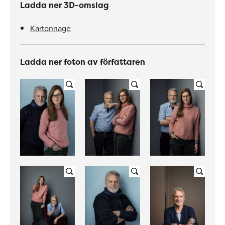
Ladda ner 3D-omslag
Kartonnage
Ladda ner foton av författaren