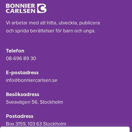
Vi arbetar med att hitta, utveckla, publicera
och sprida berättelser för barn och unga.
Telefon
08-696 89 30
E-postadress
info@bonniercarlsen.se
Besöksadress
Sveavägen 56, Stockholm
Postadress
Box 3159, 103 63 Stockholm