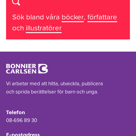
Sök bland våra
böcker
,
författare
och
illustratörer
Vi arbetar med att hitta, utveckla, publicera
och sprida berättelser för barn och unga.
Telefon
08-696 89 30
E-postadress