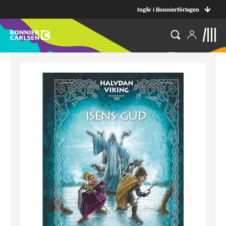
Ingår i Bonnierförlagen