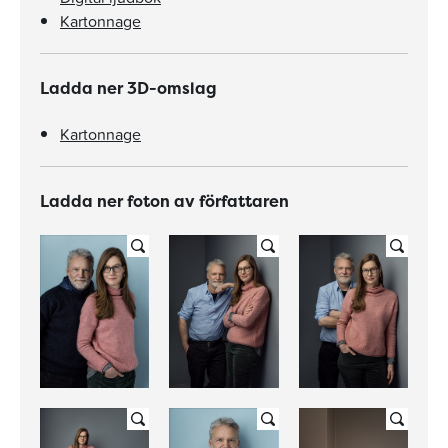
Kartonnage
Ladda ner 3D-omslag
Kartonnage
Ladda ner foton av författaren