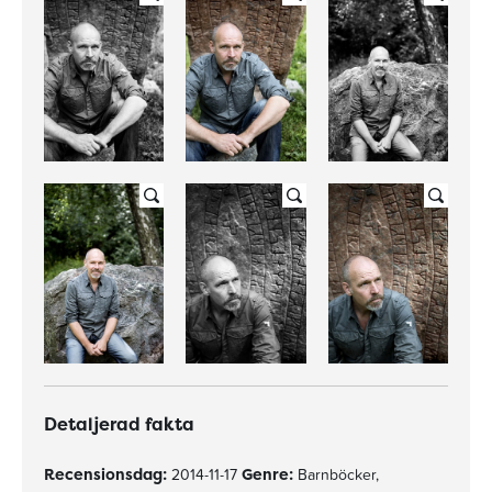
Detaljerad fakta
Recensionsdag:
2014-11-17
Genre:
Barnböcker,