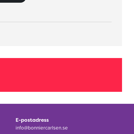
E-postadress
info@bonniercarlsen.se