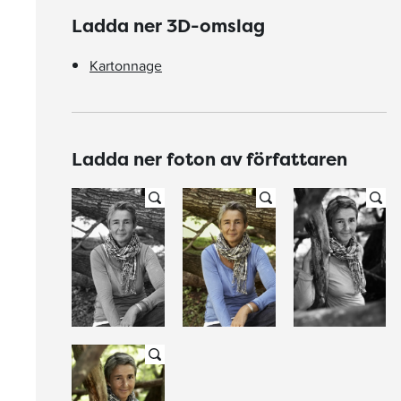
Ladda ner 3D-omslag
Kartonnage
Ladda ner foton av författaren