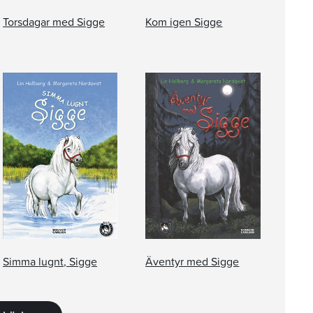
Torsdagar med Sigge
Kom igen Sigge
Simma lugnt, Sigge
Äventyr med Sigge