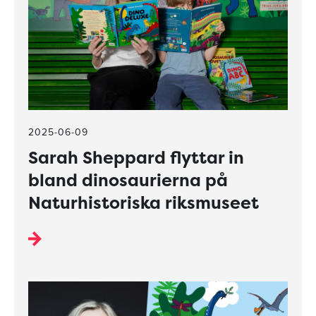
2025-06-09
Sarah Sheppard flyttar in
bland dinosaurierna på
Naturhistoriska riksmuseet