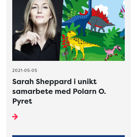
2021-05-05
Sarah Sheppard i unikt
samarbete med Polarn O.
Pyret