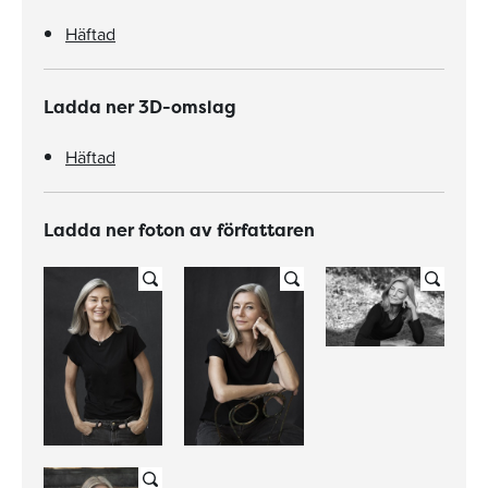
Häftad
Ladda ner 3D-omslag
Häftad
Ladda ner foton av författaren