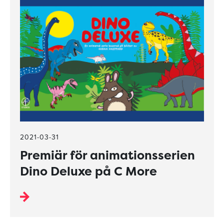
2021-03-31
Premiär för animationsserien
Dino Deluxe på C More