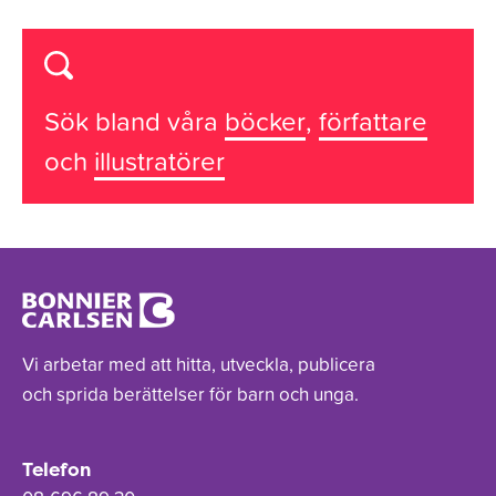
Sök bland våra
böcker
,
författare
och
illustratörer
Vi arbetar med att hitta, utveckla, publicera
och sprida berättelser för barn och unga.
Telefon