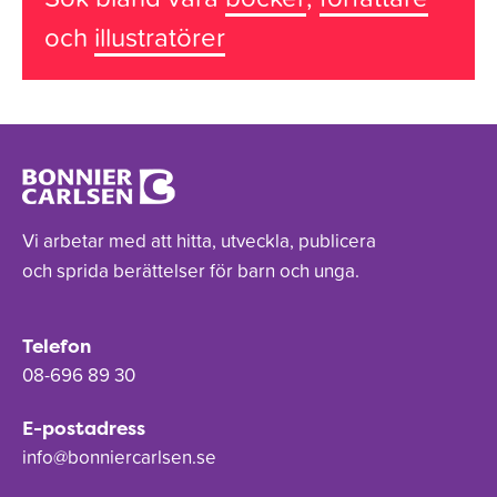
och
illustratörer
Vi arbetar med att hitta, utveckla, publicera
och sprida berättelser för barn och unga.
Telefon
08-696 89 30
E-postadress
info@bonniercarlsen.se