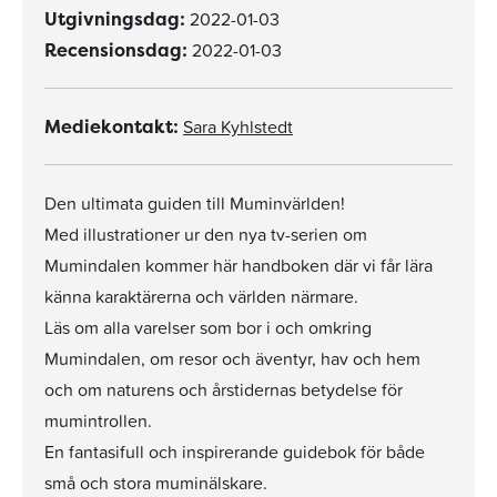
2022-01-03
Utgivningsdag:
2022-01-03
Recensionsdag:
Sara Kyhlstedt
Mediekontakt:
Den ultimata guiden till Muminvärlden!
Med illustrationer ur den nya tv-serien om
Mumindalen kommer här handboken där vi får lära
känna karaktärerna och världen närmare.
Läs om alla varelser som bor i och omkring
Mumindalen, om resor och äventyr, hav och hem
och om naturens och årstidernas betydelse för
mumintrollen.
En fantasifull och inspirerande guidebok för både
små och stora muminälskare.