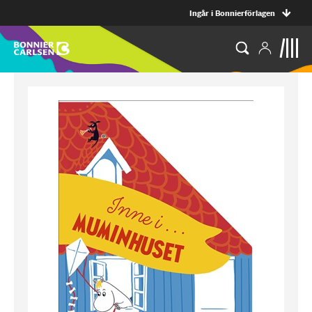
Ingår i Bonnierförlagen