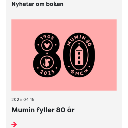
Nyheter om boken
2025-04-15
Mumin fyller 80 år