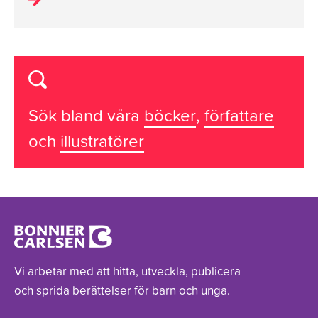
Sök bland våra
böcker
,
författare
och
illustratörer
Vi arbetar med att hitta, utveckla, publicera
och sprida berättelser för barn och unga.