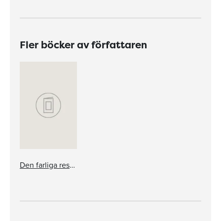
Fler böcker av författaren
Den farliga resan