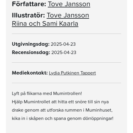
Författare:
Tove Jansson
Illustratör:
Tove Jansson
Riina och Sami Kaarla
2025-04-23
Utgivningsdag:
2025-04-23
Recensionsdag:
Lydia Putkinen Tappert
Mediekontakt:
Lyft på flikarna med Mumintrollen!
Hjälp Mumintrollet att hitta ett snöre till sin nya
drake genom att utforska rummen i Muminhuset,
kika in i skåpen och spana genom dörröppningar!