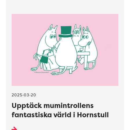
2025-03-20
Upptäck mumintrollens
fantastiska värld i Hornstull