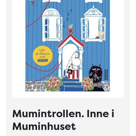
Mumintrollen. Inne i
Muminhuset