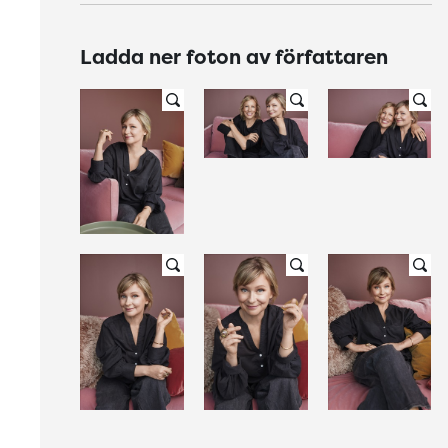
Ladda ner foton av författaren