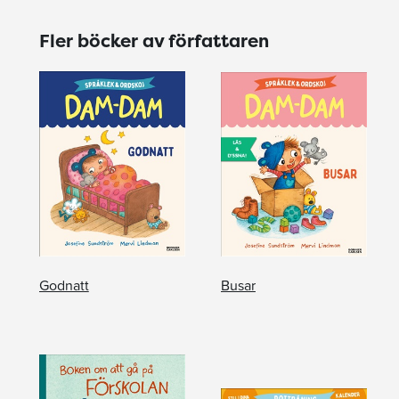
Fler böcker av författaren
Godnatt
Busar