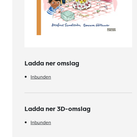
Ladda ner omslag
Inbunden
Ladda ner 3D-omslag
Inbunden