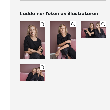
Ladda ner foton av illustratören