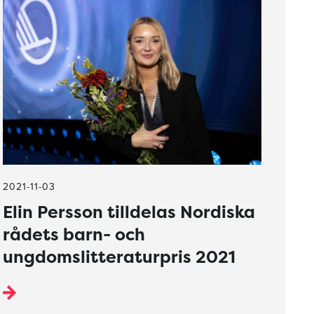
2021-11-03
Elin Persson tilldelas Nordiska
rådets barn- och
ungdomslitteraturpris 2021