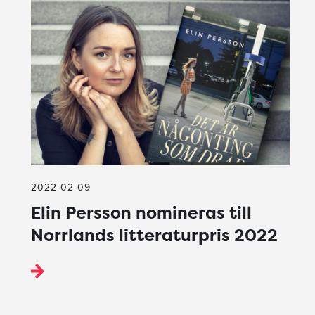
2022-02-09
Elin Persson nomineras till
Norrlands litteraturpris 2022