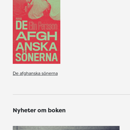
De afghanska sönerna
Nyheter om boken