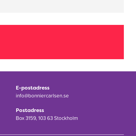
E-postadress
info@bonniercarlsen.se
Postadress
Box 3159, 103 63 Stockholm