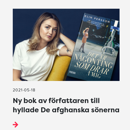
2021-05-18
Ny bok av författaren till
hyllade De afghanska sönerna