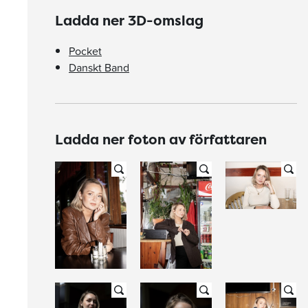
Ladda ner 3D-omslag
Pocket
Danskt Band
Ladda ner foton av författaren