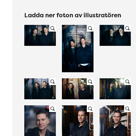
Ladda ner foton av illustratören