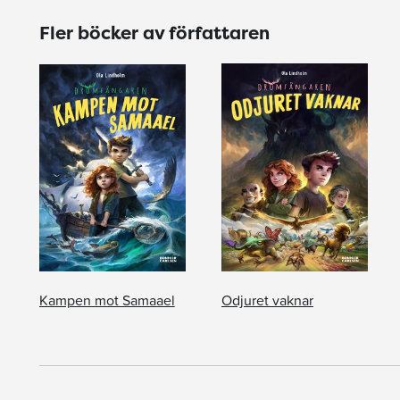
Fler böcker av författaren
Kampen mot Samaael
Odjuret vaknar