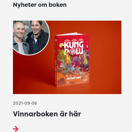
Nyheter om boken
2021-09-06
Vinnarboken är här