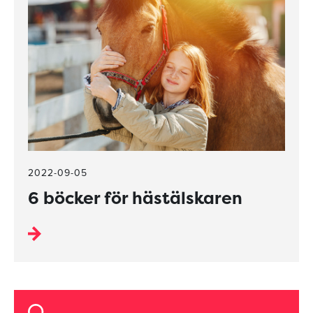
2022-09-05
6 böcker för hästälskaren