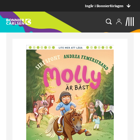
Ingår i Bonnierförlagen