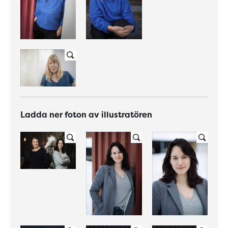
Ladda ner foton av illustratören