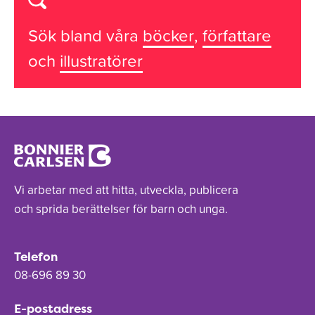
Sök bland våra
böcker
,
författare
och
illustratörer
Vi arbetar med att hitta, utveckla, publicera
och sprida berättelser för barn och unga.
Telefon
08-696 89 30
E-postadress