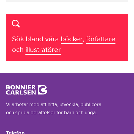
Sök bland våra
böcker
,
författare
och
illustratörer
Vi arbetar med att hitta, utveckla, publicera
och sprida berättelser för barn och unga.
Telefon