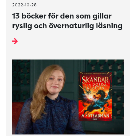
2022-10-28
13 böcker för den som gillar
ryslig och övernaturlig läsning