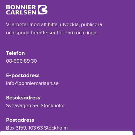
Vi arbetar med att hitta, utveckla, publicera
och sprida berättelser för barn och unga.
Telefon
08-696 89 30
E-postadress
info@bonniercarlsen.se
Besöksadress
Sveavägen 56, Stockholm
Postadress
Box 3159, 103 63 Stockholm