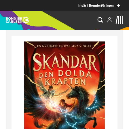
Ingår i Bonnierförlagen