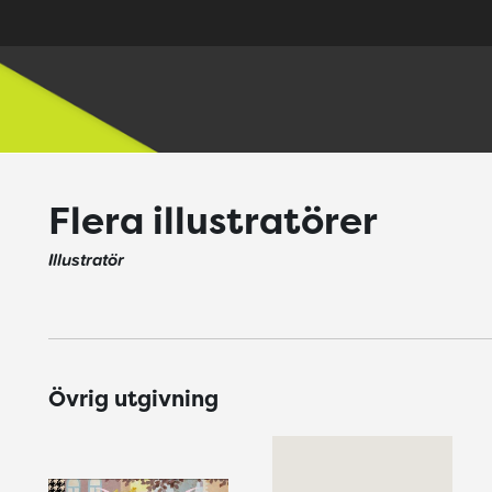
Flera illustratörer
Illustratör
Övrig utgivning