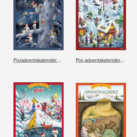
Pixiadventskalender 2026
Pixi adventskalender – Mattias Andersson