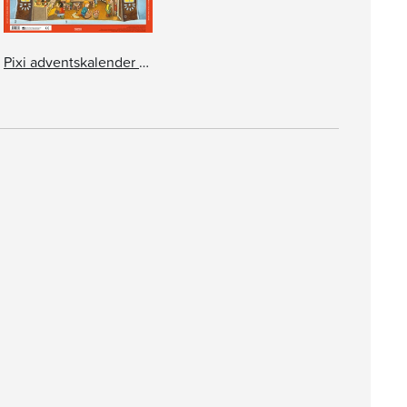
Pixi adventskalender – Lisa Moroni