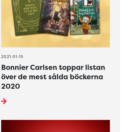
2021-01-15
Bonnier Carlsen toppar listan
över de mest sålda böckerna
2020