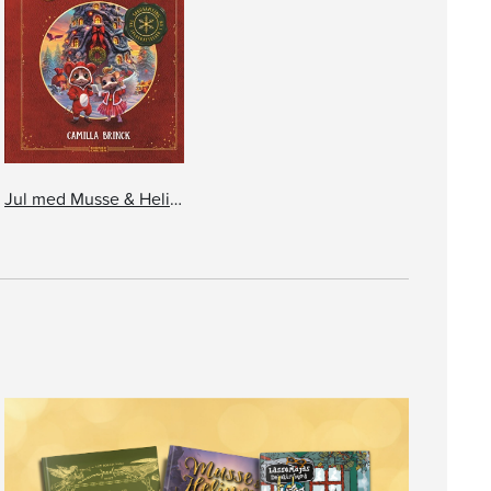
Jul med Musse & Helium