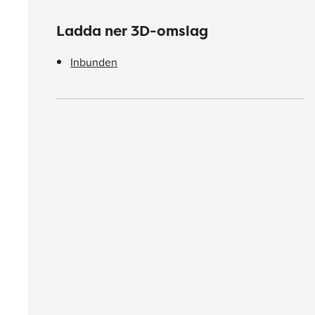
Ladda ner 3D-omslag
Inbunden