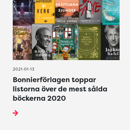
2021-01-13
Bonnierförlagen toppar
listorna över de mest sålda
böckerna 2020