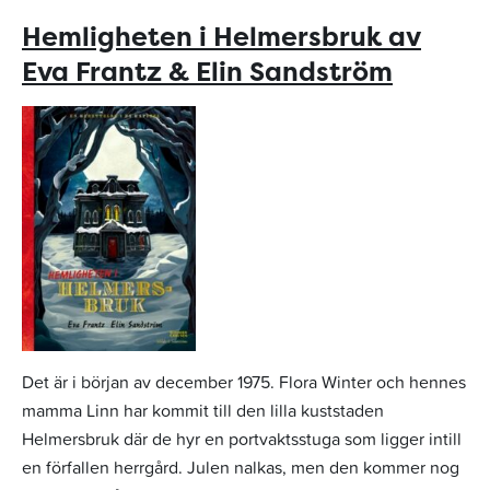
Hemligheten i Helmersbruk av
Eva Frantz & Elin Sandström
Det är i början av december 1975. Flora Winter och hennes
mamma Linn har kommit till den lilla kuststaden
Helmersbruk där de hyr en portvaktsstuga som ligger intill
en förfallen herrgård. Julen nalkas, men den kommer nog