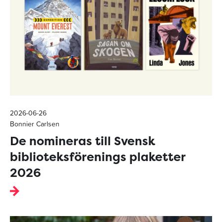
2026-06-26
Bonnier Carlsen
De nomineras till Svensk
biblioteksförenings plaketter
2026