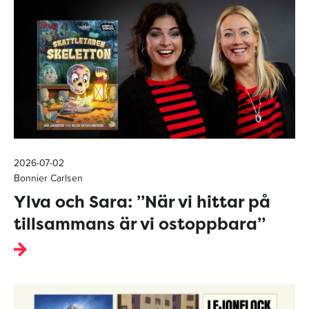
2026-07-02
Bonnier Carlsen
Ylva och Sara: ”När vi hittar på
tillsammans är vi ostoppbara”