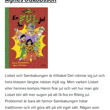
Lisbet och Sambakungen är tillbaka! Det närmar sig jul och
hela klassen längtar nästan ihjäl sig. Men varken Lisbet
eller hennes kompis Hanin firar jul och vet hur man gör.
Lisbet blir allt mer sugen på att få fira en Riktig jul.
Problemet är bara att farmor Sambakungen hatar
traditioner och vill göra allt på sitt eget sätt. Någon som