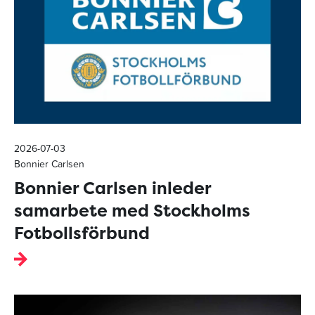
2026-07-03
Bonnier Carlsen
Bonnier Carlsen inleder
samarbete med Stockholms
Fotbollsförbund