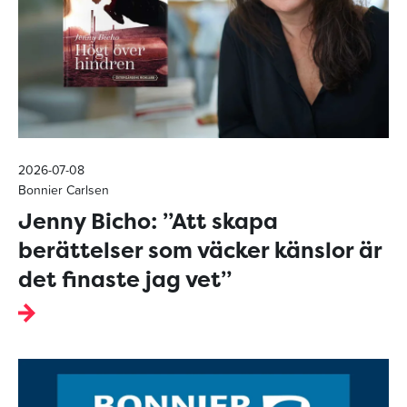
2026-07-08
Bonnier Carlsen
Jenny Bicho: ”Att skapa
berättelser som väcker känslor är
det finaste jag vet”