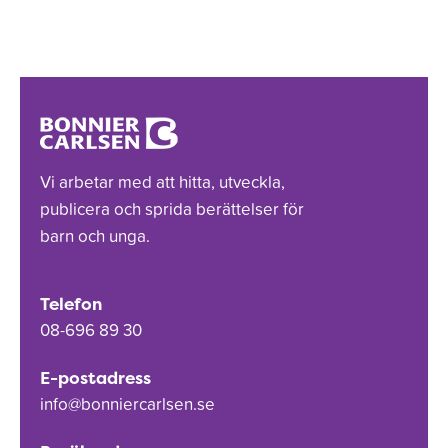
Vi arbetar med att hitta, utveckla,
publicera och sprida berättelser för
barn och unga.
Telefon
08-696 89 30
E-postadress
info@bonniercarlsen.se