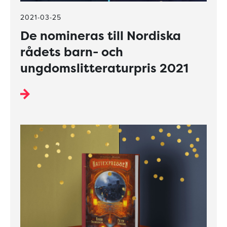
2021-03-25
De nomineras till Nordiska
rådets barn- och
ungdomslitteraturpris 2021