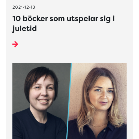
2021-12-13
10 böcker som utspelar sig i
juletid