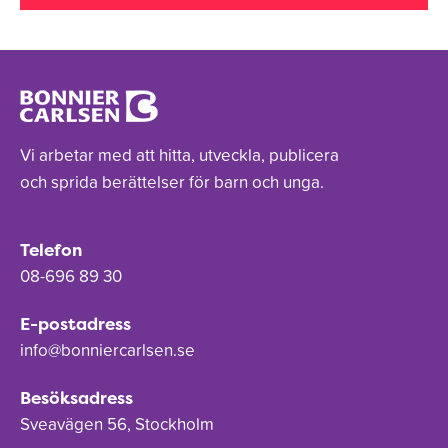
Vi arbetar med att hitta, utveckla, publicera
och sprida berättelser för barn och unga.
Telefon
08-696 89 30
E-postadress
info@bonniercarlsen.se
Besöksadress
Sveavägen 56, Stockholm