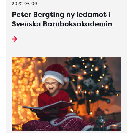
2022-06-09
Peter Bergting ny ledamot i
Svenska Barnboksakademin