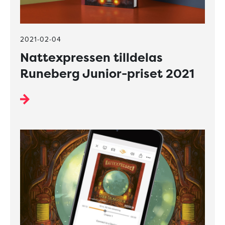
2021-02-04
Nattexpressen tilldelas
Runeberg Junior-priset 2021