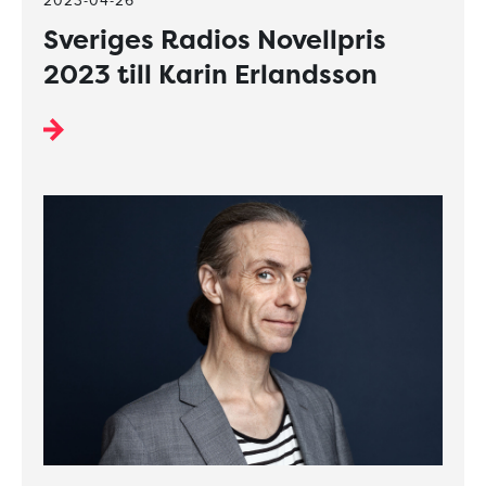
2023-04-26
Sveriges Radios Novellpris
2023 till Karin Erlandsson