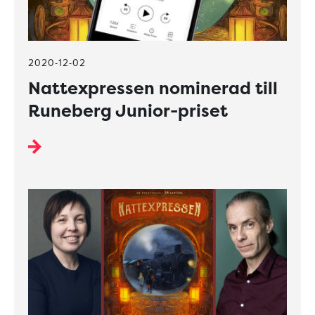
2020-12-02
Nattexpressen nominerad till
Runeberg Junior-priset