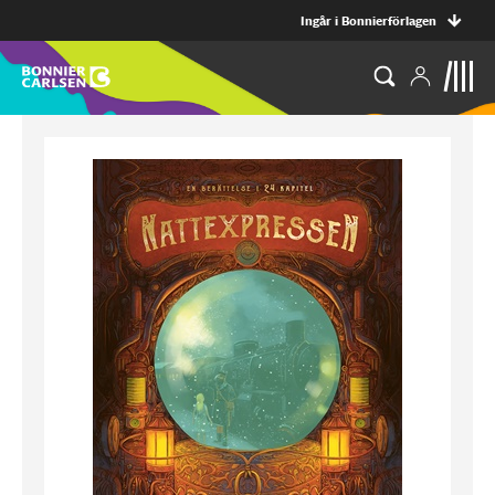
Ingår i Bonnierförlagen