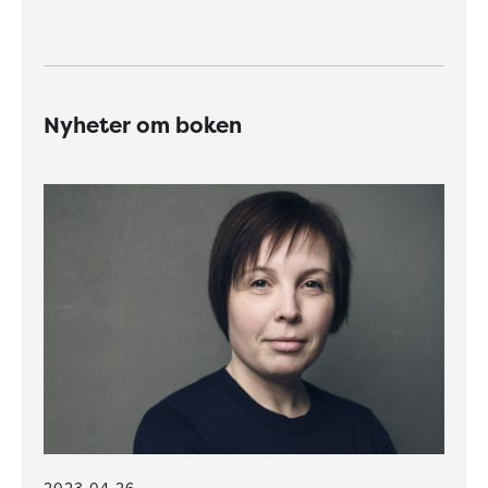
Nyheter om boken