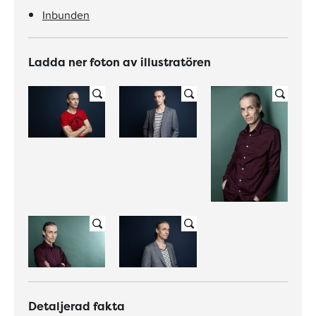
Inbunden
Ladda ner foton av illustratören
Detaljerad fakta