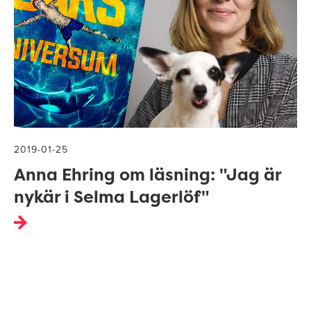
2019-01-25
Anna Ehring om läsning: "Jag är
nykär i Selma Lagerlöf"