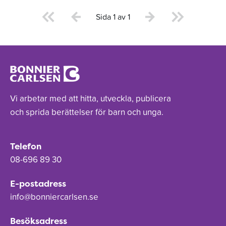
Sida 1 av 1
Vi arbetar med att hitta, utveckla, publicera
och sprida berättelser för barn och unga.
Telefon
08-696 89 30
E-postadress
info@bonniercarlsen.se
Besöksadress