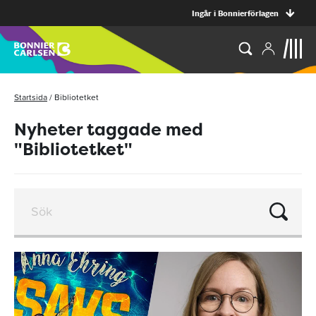
Ingår i Bonnierförlagen
Startsida
/
Bibliotetket
Nyheter taggade med
"Bibliotetket"