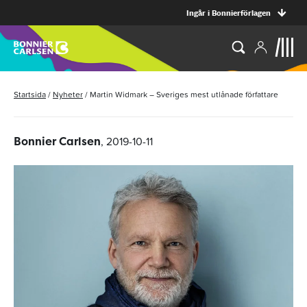
Ingår i Bonnierförlagen
Startsida
/
Nyheter
/
Martin Widmark – Sveriges mest utlånade författare
, 2019-10-11
Bonnier Carlsen