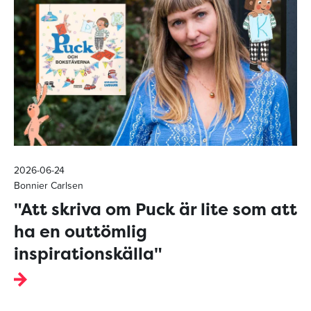
2026-06-24
Bonnier Carlsen
"Att skriva om Puck är lite som att
ha en outtömlig
inspirationskälla"