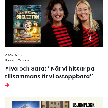
2026-07-02
Bonnier Carlsen
Ylva och Sara: ”När vi hittar på
tillsammans är vi ostoppbara”