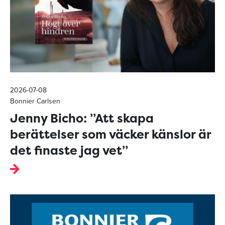
2026-07-08
Bonnier Carlsen
Jenny Bicho: ”Att skapa
berättelser som väcker känslor är
det finaste jag vet”