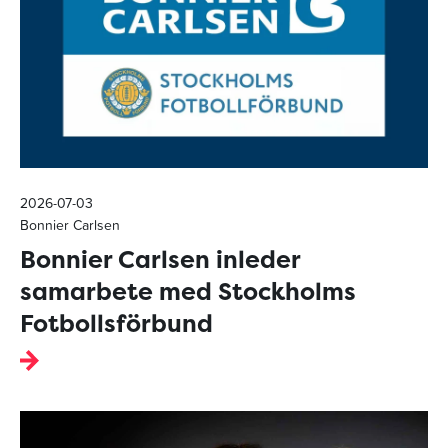
2026-07-03
Bonnier Carlsen
Bonnier Carlsen inleder
samarbete med Stockholms
Fotbollsförbund