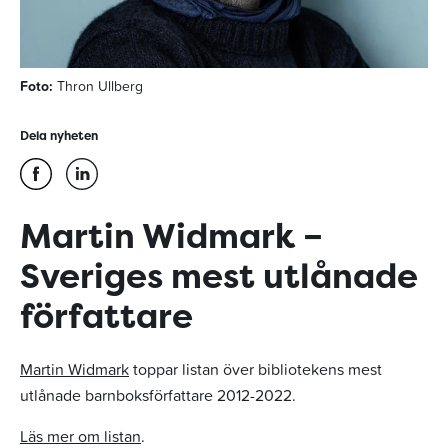
Foto:
Thron Ullberg
Dela nyheten
Martin Widmark –
Sveriges mest utlånade
författare
Martin Widmark
toppar listan över bibliotekens mest
utlånade barnboksförfattare 2012-2022.
Läs mer om listan
.