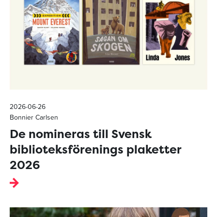
2026-06-26
Bonnier Carlsen
De nomineras till Svensk
biblioteksförenings plaketter
2026