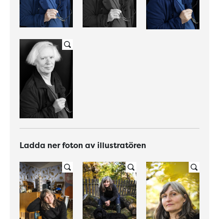
Ladda ner foton av illustratören