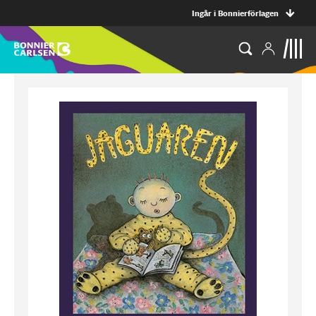
Ingår i Bonnierförlagen