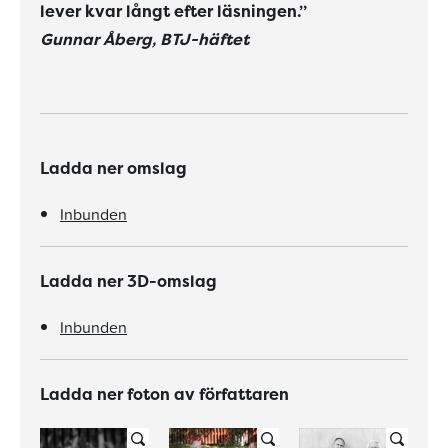
lever kvar långt efter läsningen.”
Gunnar Åberg, BTJ-häftet
Ladda ner omslag
Inbunden
Ladda ner 3D-omslag
Inbunden
Ladda ner foton av författaren