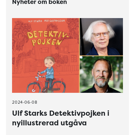
Nyheter om boken
2024-06-08
Ulf Starks Detektivpojken i
nyillustrerad utgåva