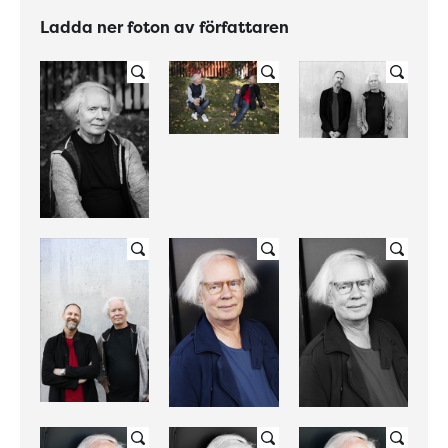
Ladda ner foton av författaren