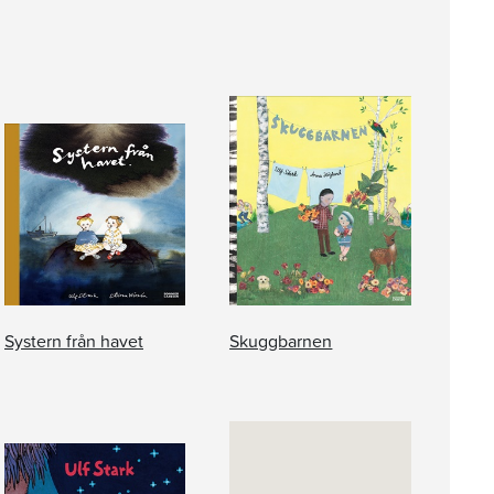
Systern från havet
Skuggbarnen