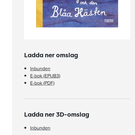
Ladda ner omslag
Inbunden
E-bok (EPUB3)
E-bok (PDF)
Ladda ner 3D-omslag
Inbunden