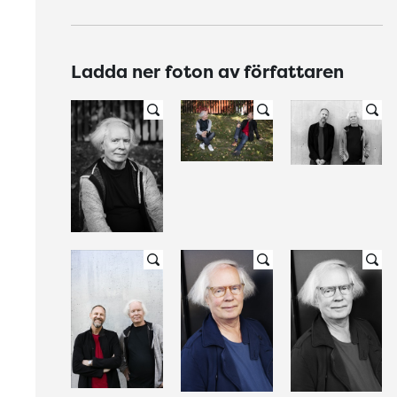
Ladda ner foton av författaren