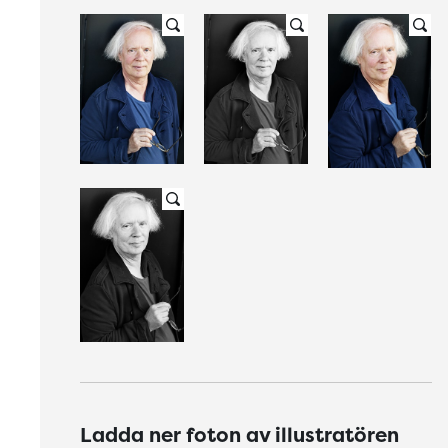
Ladda ner foton av illustratören