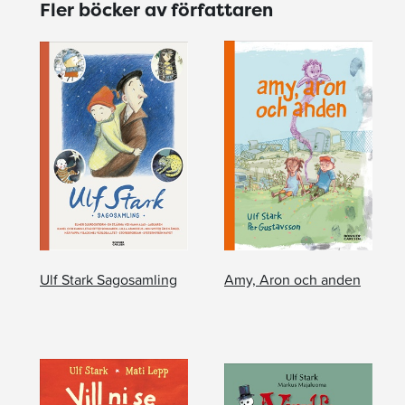
Fler böcker av författaren
Ulf Stark Sagosamling
Amy, Aron och anden