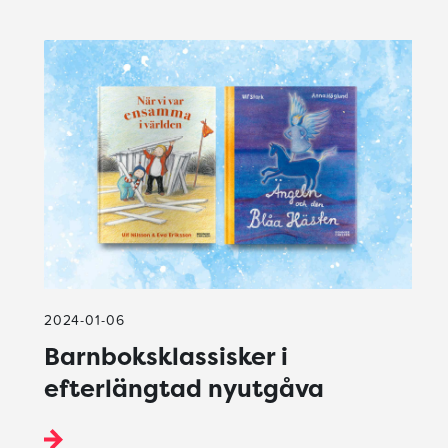
2024-01-06
Barnboksklassisker i
efterlängtad nyutgåva