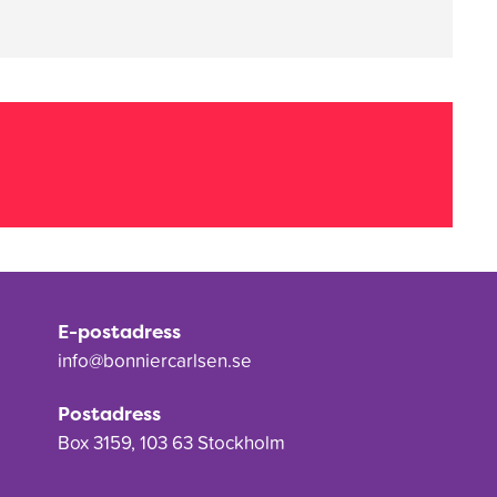
E-postadress
info@bonniercarlsen.se
Postadress
Box 3159, 103 63 Stockholm