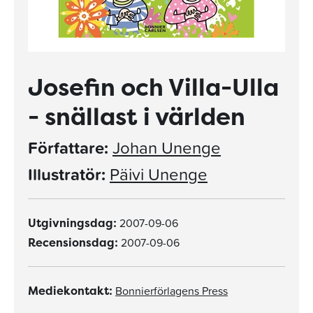
Josefin och Villa-Ulla
- snällast i världen
Författare:
Johan Unenge
Illustratör:
Päivi Unenge
2007-09-06
Utgivningsdag:
2007-09-06
Recensionsdag:
Bonnierförlagens Press
Mediekontakt: