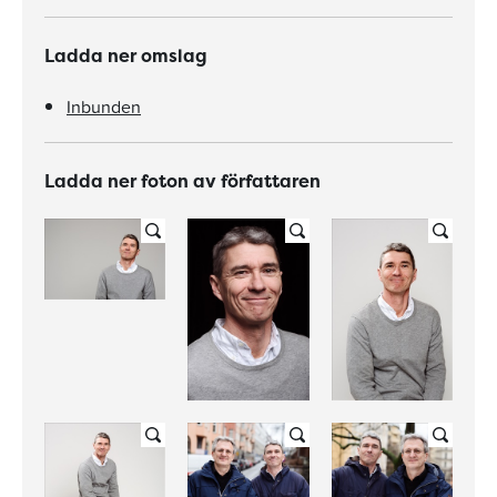
Ladda ner omslag
Inbunden
Ladda ner foton av författaren