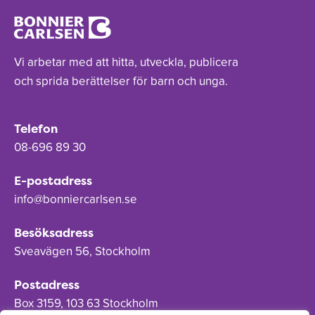
Vi arbetar med att hitta, utveckla, publicera
och sprida berättelser för barn och unga.
Telefon
08-696 89 30
E-postadress
info@bonniercarlsen.se
Besöksadress
Sveavägen 56, Stockholm
Postadress
Box 3159, 103 63 Stockholm