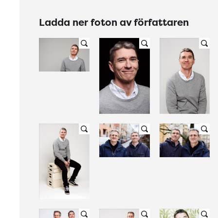
Ladda ner foton av författaren