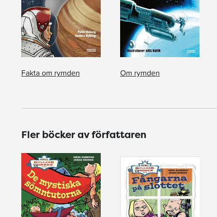
Fakta om rymden
Om rymden
Fler böcker av författaren