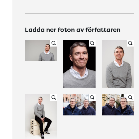
Ladda ner foton av författaren