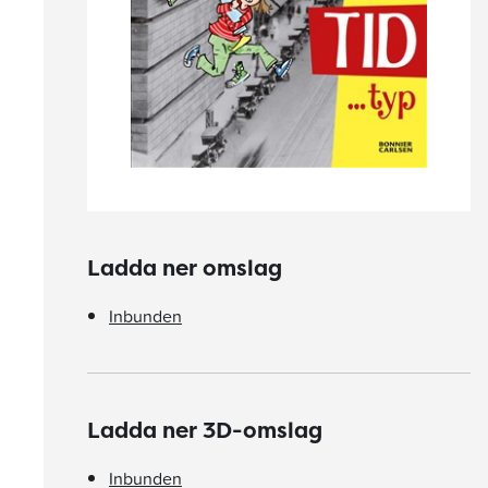
Ladda ner omslag
Inbunden
Ladda ner 3D-omslag
Inbunden