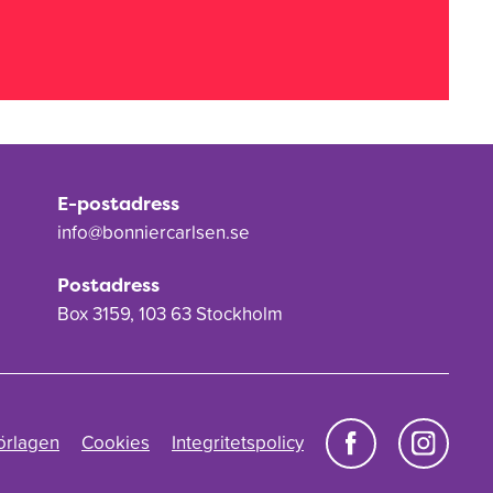
E-postadress
info@bonniercarlsen.se
Postadress
Box 3159, 103 63 Stockholm
örlagen
Cookies
Integritetspolicy