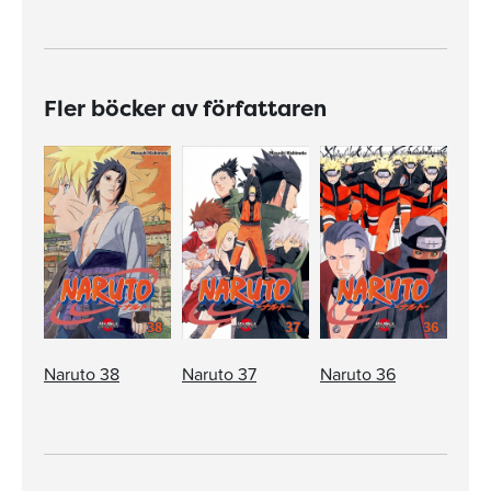
Fler böcker av författaren
Naruto 38
Naruto 37
Naruto 36