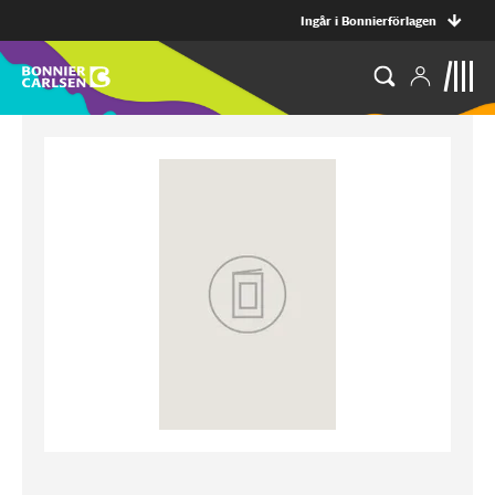
Ingår i Bonnierförlagen