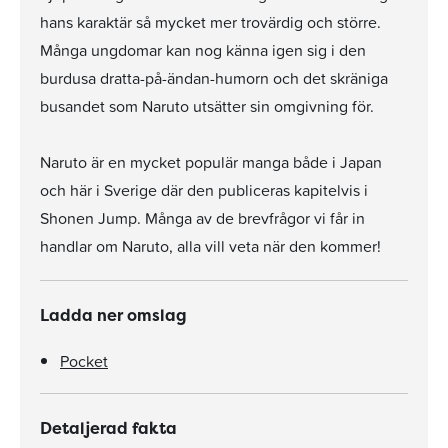
hans karaktär så mycket mer trovärdig och större.
Många ungdomar kan nog känna igen sig i den
burdusa dratta-på-ändan-humorn och det skräniga
busandet som Naruto utsätter sin omgivning för.
Naruto är en mycket populär manga både i Japan
och här i Sverige där den publiceras kapitelvis i
Shonen Jump. Många av de brevfrågor vi får in
handlar om Naruto, alla vill veta när den kommer!
Ladda ner omslag
Pocket
Detaljerad fakta