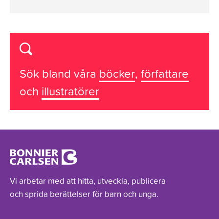
Sök bland våra
böcker
,
författare
och
illustratörer
Vi arbetar med att hitta, utveckla, publicera
och sprida berättelser för barn och unga.