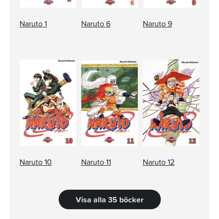
Naruto 1
Naruto 6
Naruto 9
Naruto 10
Naruto 11
Naruto 12
Visa alla 35 böcker