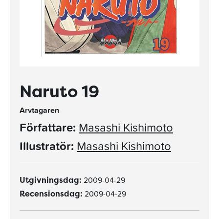
Naruto 19
Arvtagaren
Författare:
Masashi Kishimoto
Illustratör:
Masashi Kishimoto
2009-04-29
Utgivningsdag:
2009-04-29
Recensionsdag: