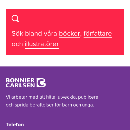
Sök bland våra
böcker
,
författare
och
illustratörer
Vi arbetar med att hitta, utveckla, publicera
och sprida berättelser för barn och unga.
Telefon