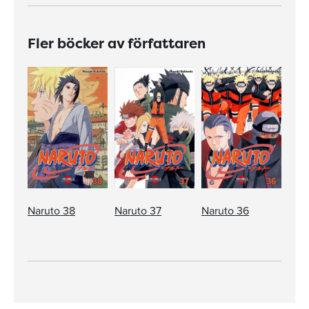
Fler böcker av författaren
Naruto 38
Naruto 37
Naruto 36