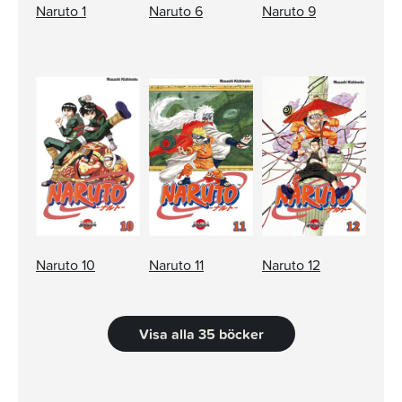
Naruto 1
Naruto 6
Naruto 9
Naruto 10
Naruto 11
Naruto 12
Visa alla 35 böcker