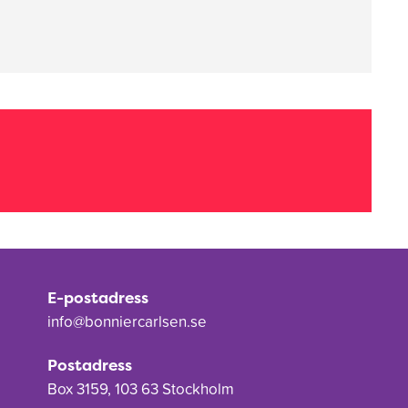
E-postadress
info@bonniercarlsen.se
Postadress
Box 3159, 103 63 Stockholm