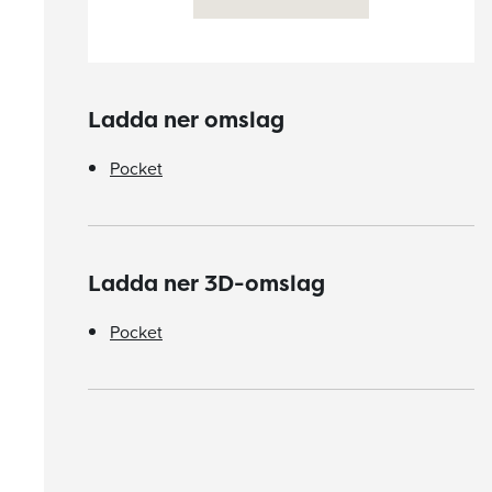
Ladda ner omslag
Pocket
Ladda ner 3D-omslag
Pocket