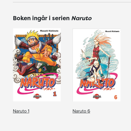
Boken ingår i serien
Naruto
Naruto 1
Naruto 6