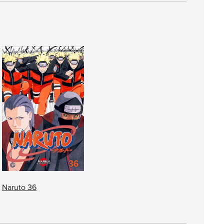
Naruto 36