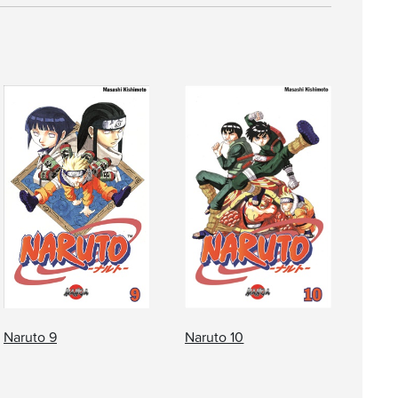
Naruto 9
Naruto 10