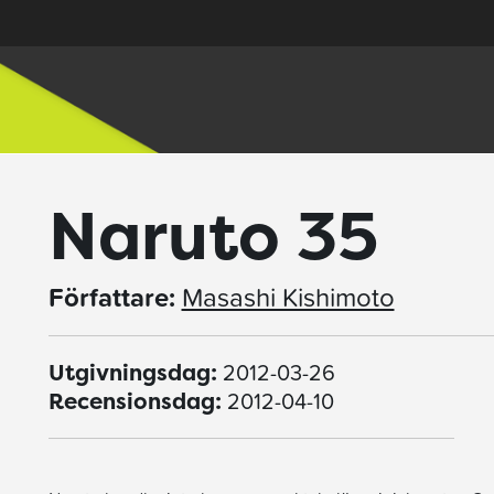
Naruto 35
Författare:
Masashi Kishimoto
2012-03-26
Utgivningsdag:
2012-04-10
Recensionsdag: