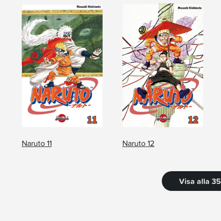
Naruto 11
Naruto 12
Visa alla 3