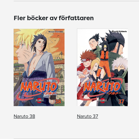
Fler böcker av författaren
Naruto 38
Naruto 37