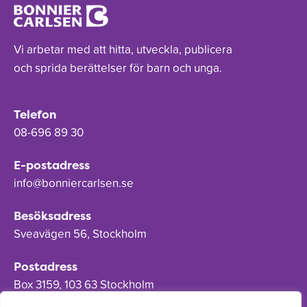
Vi arbetar med att hitta, utveckla, publicera
och sprida berättelser för barn och unga.
Telefon
08-696 89 30
E-postadress
info@bonniercarlsen.se
Besöksadress
Sveavägen 56, Stockholm
Postadress
Box 3159, 103 63 Stockholm