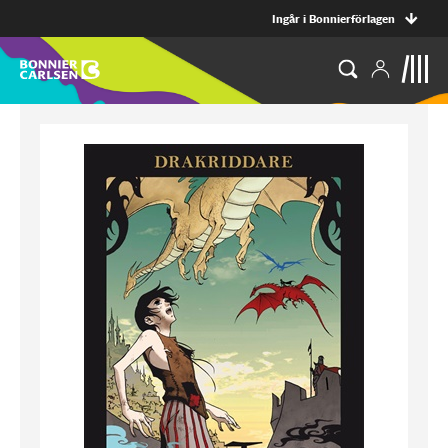
Ingår i Bonnierförlagen