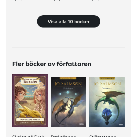
Visa alla 10 böcker
Fler böcker av författaren