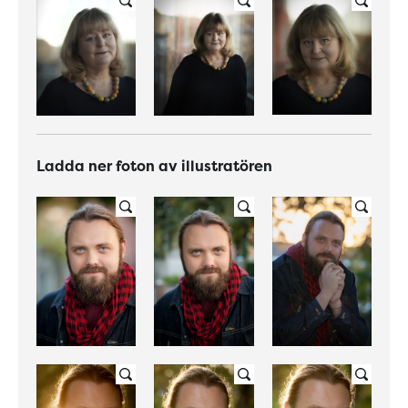
Ladda ner foton av illustratören