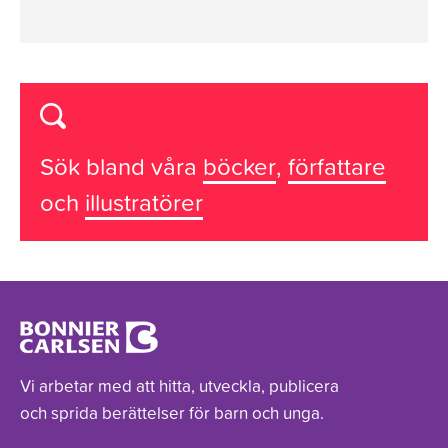
Sök bland våra
böcker
,
författare
och
illustratörer
Vi arbetar med att hitta, utveckla, publicera
och sprida berättelser för barn och unga.