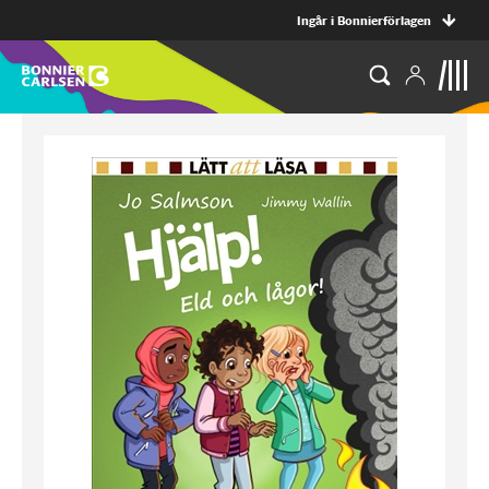
Ingår i Bonnierförlagen