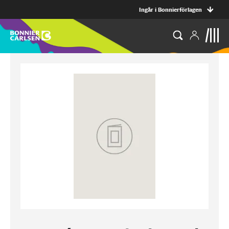
Ingår i Bonnierförlagen