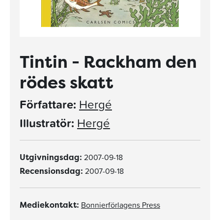
Tintin - Rackham den
rödes skatt
Författare:
Hergé
Illustratör:
Hergé
2007-09-18
Utgivningsdag:
2007-09-18
Recensionsdag:
Bonnierförlagens Press
Mediekontakt: