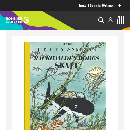
Ingår i Bonnierförlagen