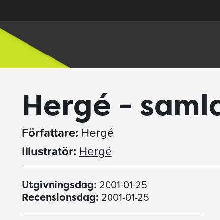
Hergé - saml
Författare:
Hergé
Illustratör:
Hergé
2001-01-25
Utgivningsdag:
2001-01-25
Recensionsdag: