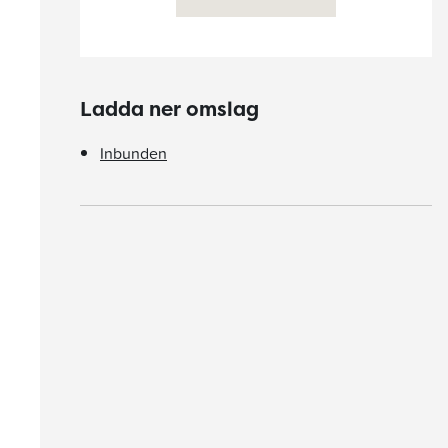
Ladda ner omslag
Inbunden