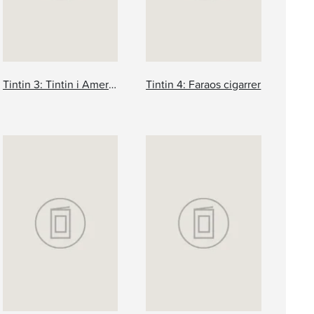
Tintin 3: Tintin i Amerika
Tintin 4: Faraos cigarrer