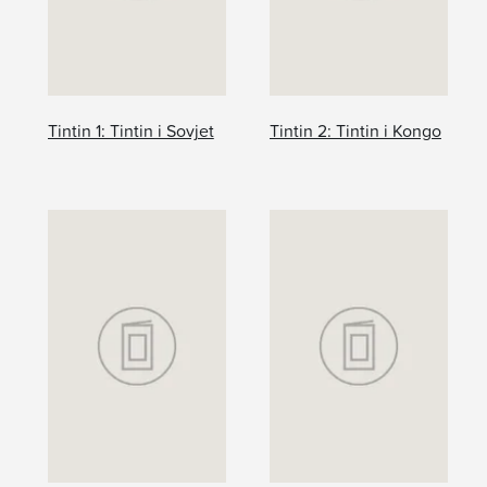
Tintin 1: Tintin i Sovjet
Tintin 2: Tintin i Kongo