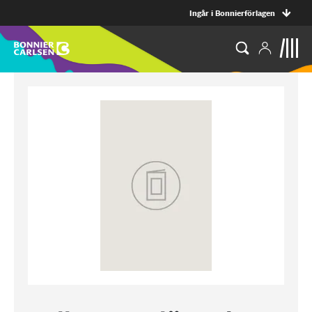
Ingår i Bonnierförlagen