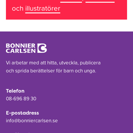
och
illustratörer
Vi arbetar med att hitta, utveckla, publicera
och sprida berättelser för barn och unga.
Telefon
08-696 89 30
E-postadress
info@bonniercarlsen.se