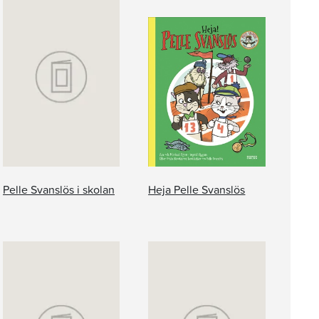
Pelle Svanslös i skolan
Heja Pelle Svanslös