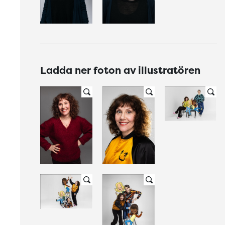
Ladda ner foton av illustratören