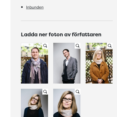
Inbunden
Ladda ner foton av författaren