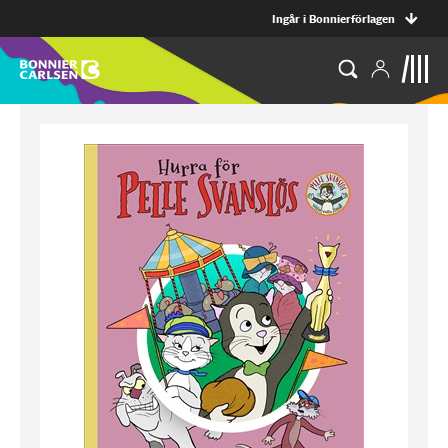
Ingår i Bonnierförlagen