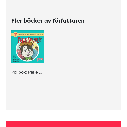
Fler böcker av författaren
Pixibox: Pelle Svanslös