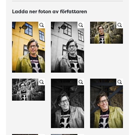
Ladda ner foton av författaren