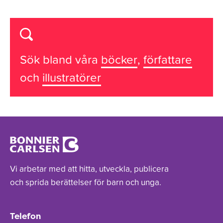
Sök bland våra
böcker
,
författare
och
illustratörer
Vi arbetar med att hitta, utveckla, publicera
och sprida berättelser för barn och unga.
Telefon