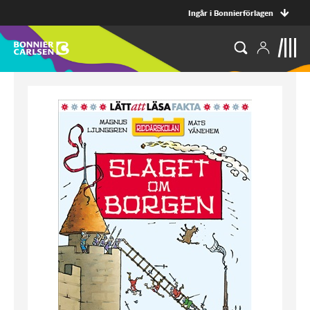
Ingår i Bonnierförlagen