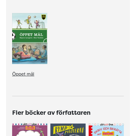
Öppet mål
Fler böcker av författaren