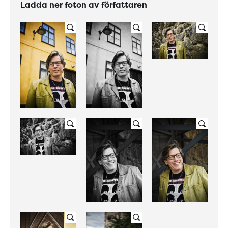
Ladda ner foton av författaren