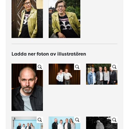
Ladda ner foton av illustratören