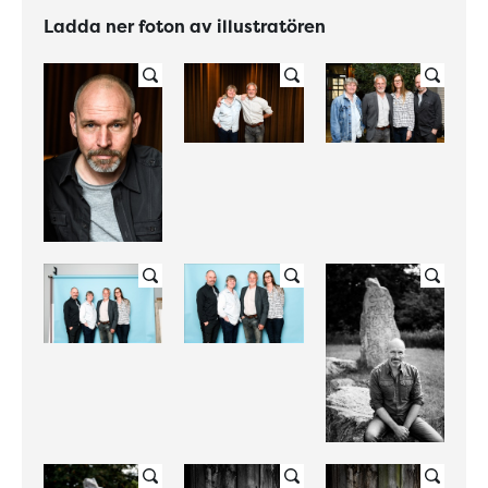
Ladda ner foton av illustratören