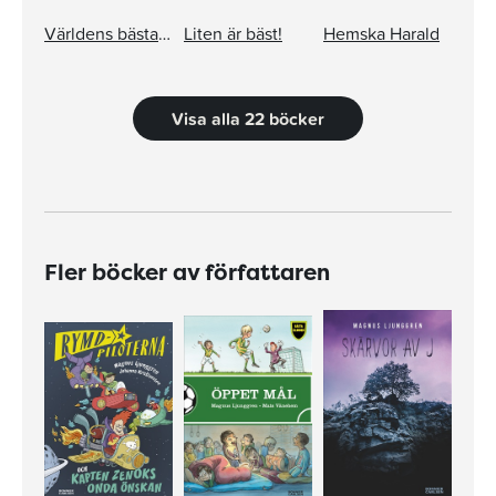
Världens bästa riddare
Liten är bäst!
Hemska Harald
Visa alla 22 böcker
Fler böcker av författaren