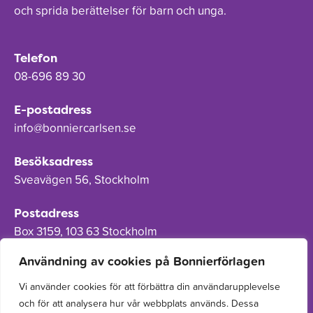
och sprida berättelser för barn och unga.
Telefon
08-696 89 30
E-postadress
info@bonniercarlsen.se
Besöksadress
Sveavägen 56, Stockholm
Postadress
Box 3159, 103 63 Stockholm
Användning av cookies på Bonnierförlagen
Vi använder cookies för att förbättra din användarupplevelse
och för att analysera hur vår webbplats används. Dessa
Om Bonnierförlagen